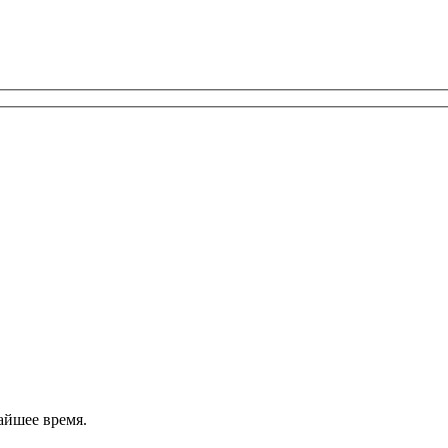
айшее время.