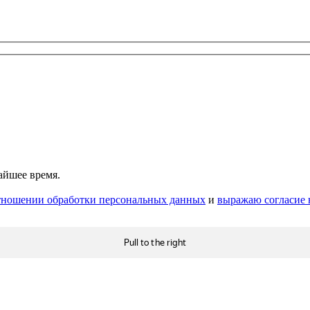
айшее время.
тношении обработки персональных данных
и
выражаю согласие 