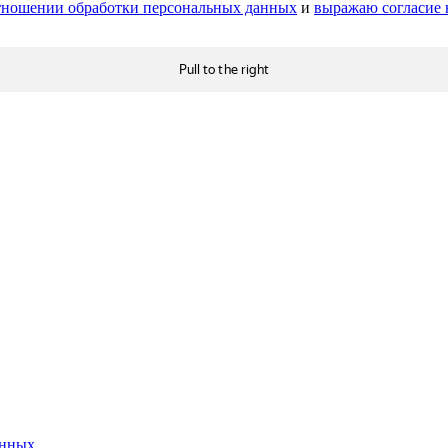
тношении обработки персональных данных
и
выражаю согласие 
анных