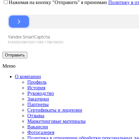
Нажимая на кнопку "Отправить" я принимаю
Политику в о
Меню
О компании
Профиль
История
Руководство
Заказчики
Партнеры
Сертификаты и лицензии
Отзывы
Маркетинговые материалы
Вакансии
Фотогалерея
Политика в отношении обработки персональных д