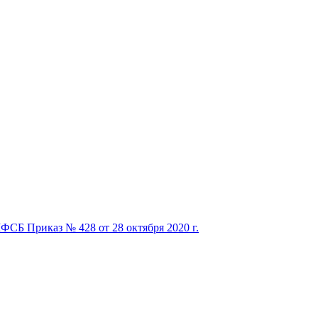
ФСБ Приказ № 428 от 28 октября 2020 г.