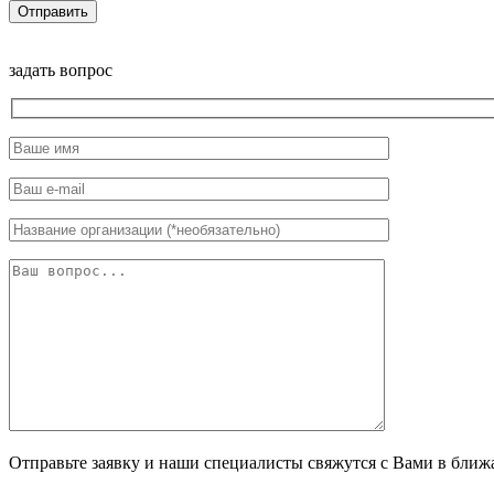
задать вопрос
Отправьте заявку и наши специалисты свяжутся с Вами в ближ