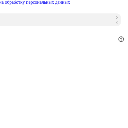
на обработку персональных данных