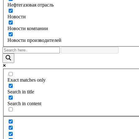
Нефтегазовая отрасль
Новости
Новости компании
Новости производителей
Exact matches only
Search in title
Search in content