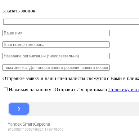
заказать звонок
Отправьте заявку и наши специалисты свяжутся с Вами в ближ
Нажимая на кнопку "Отправить" я принимаю
Политику в о