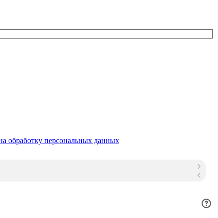
на обработку персональных данных