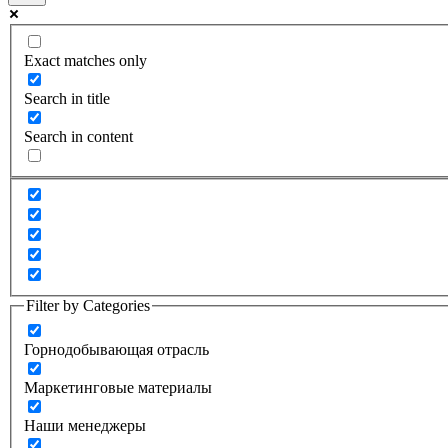
Exact matches only
Search in title
Search in content
Filter by Categories
Горнодобывающая отрасль
Маркетинговые материалы
Наши менеджеры