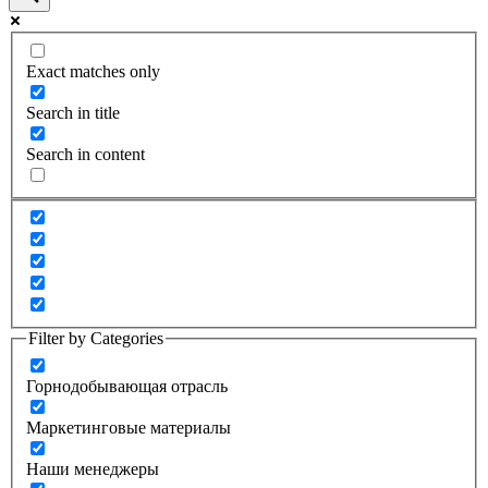
Exact matches only
Search in title
Search in content
Filter by Categories
Горнодобывающая отрасль
Маркетинговые материалы
Наши менеджеры