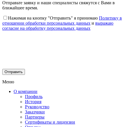
Отправьте заявку и наши специалисты свяжутся с Вами в
ближайшее время.
Нажимая на кнопку "Отправить" я принимаю
Политику в
отношении обработки персональных данных
и
выражаю
согласие на обработку персональных данных
Меню
О компании
Профиль
История
Руководство
Заказчики
Партнеры
Сертификаты и лицензии