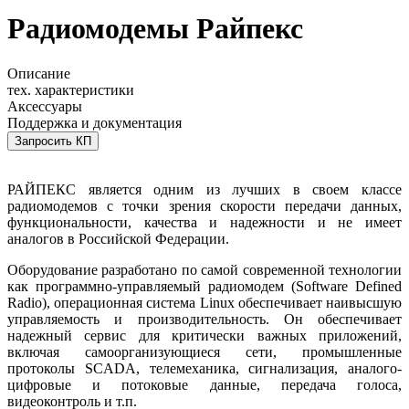
Радиомодемы Райпекс
Описание
тех. характеристики
Аксессуары
Поддержка и документация
Запросить КП
РАЙПЕКС является одним из лучших в своем классе
радиомодемов с точки зрения скорости передачи данных,
функциональности, качества и надежности и не имеет
аналогов в Российской Федерации.
Оборудование разработано по самой современной технологии
как программно-управляемый радиомодем (Software Defined
Radio), операционная система Linux обеспечивает наивысшую
управляемость и производительность. Он обеспечивает
надежный сервис для критически важных приложений,
включая самоорганизующиеся сети, промышленные
протоколы SCADA, телемеханика, сигнализация, аналого-
цифровые и потоковые данные, передача голоса,
видеоконтроль и т.п.