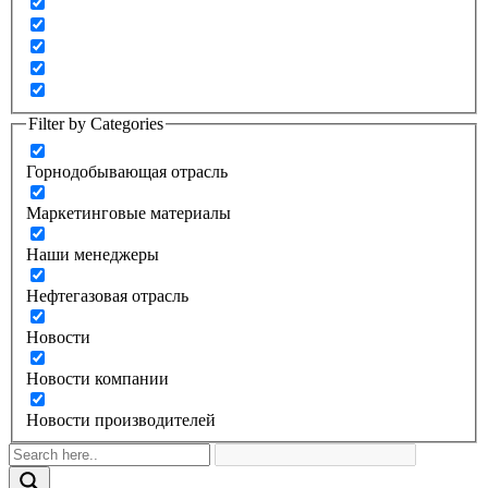
Filter by Categories
Горнодобывающая отрасль
Маркетинговые материалы
Наши менеджеры
Нефтегазовая отрасль
Новости
Новости компании
Новости производителей