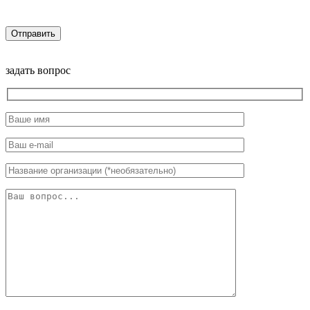
задать вопрос