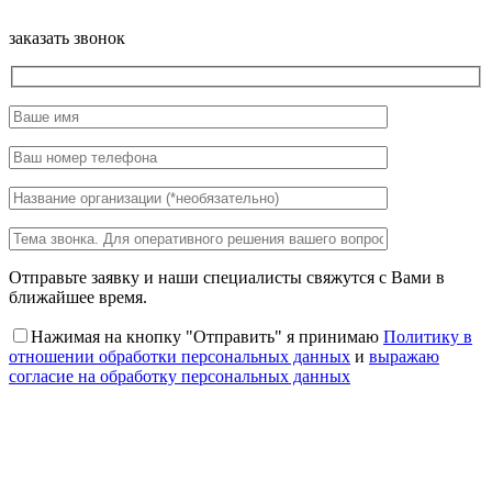
заказать звонок
Отправьте заявку и наши специалисты свяжутся с Вами в
ближайшее время.
Нажимая на кнопку "Отправить" я принимаю
Политику в
отношении обработки персональных данных
и
выражаю
согласие на обработку персональных данных