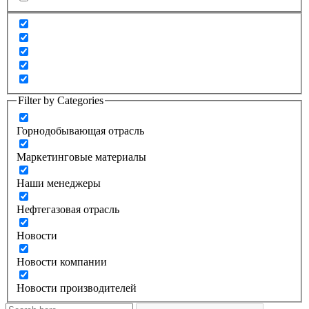
Filter by Categories
Горнодобывающая отрасль
Маркетинговые материалы
Наши менеджеры
Нефтегазовая отрасль
Новости
Новости компании
Новости производителей