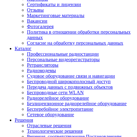
Сертификаты и лицензии
Отзывы
Маркетинговые материалы
Вакансии
Фотогалерея
Политика в отношении обработки персональных
данных
Согласие на обработку персональных данных
Каталог
Профессиональные радиостанции
Персональные видеорегистраторы
Ретрансляторы
Радиомодемы
Судовое оборудование связи и навигации
Беспроводной широкополосный доступ
Передача данных с подвижных объектов
Беспроводные сети WLAN
Радиорелейное оборудование
Безлицензионное радиорелейное оборудование
Бесперебойное электропитание
Сетевое оборудование
Решения
Отраслевые решения
Технологические решения
Решения, соответствующие Постановлениям