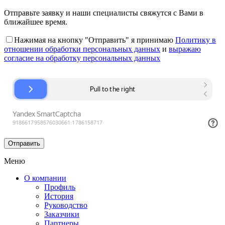
Отправьте заявку и наши специалисты свяжутся с Вами в
ближайшее время.
Нажимая на кнопку "Отправить" я принимаю
Политику в
отношении обработки персональных данных
и
выражаю
согласие на обработку персональных данных
Меню
О компании
Профиль
История
Руководство
Заказчики
Партнеры