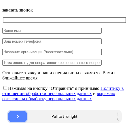
заказать звонок
Отправьте заявку и наши специалисты свяжутся с Вами в
ближайшее время.
Нажимая на кнопку "Отправить" я принимаю
Политику в
отношении обработки персональных данных
и
выражаю
согласие на обработку персональных данных