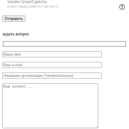
задать вопрос