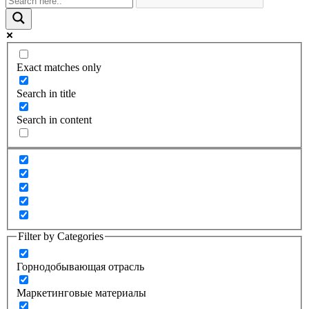
Exact matches only
Search in title
Search in content
Filter by Categories
Горнодобывающая отрасль
Маркетинговые материалы