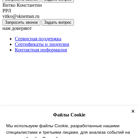
Витко Константин
РРЛ
vitko@skneman.ru
Запросить звонок
Задать вопрос
нам доверяют
Сервисная поддержка
Сертификаты и лицензии
Контактная информация
✕
Файлы Cookie
Мы используем файлы Cookie, разработанные нашими
специалистами и третьими лицами, для анализа событий на