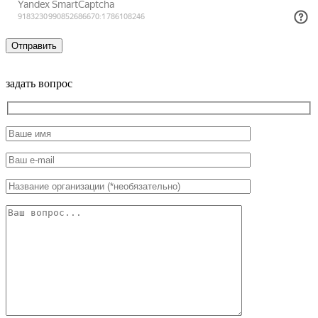
задать вопрос