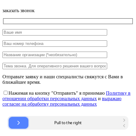
заказать звонок
Отправьте заявку и наши специалисты свяжутся с Вами в
ближайшее время.
Нажимая на кнопку "Отправить" я принимаю
Политику в
отношении обработки персональных данных
и
выражаю
согласие на обработку персональных данных