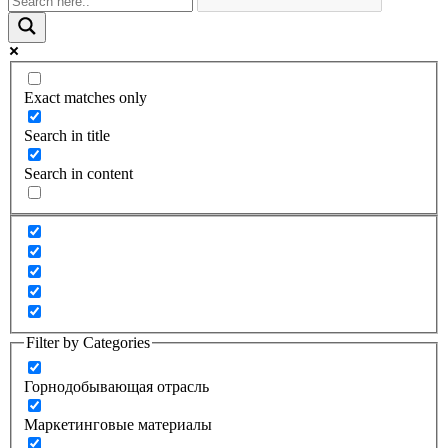
Exact matches only
Search in title
Search in content
Filter by Categories
Горнодобывающая отрасль
Маркетинговые материалы