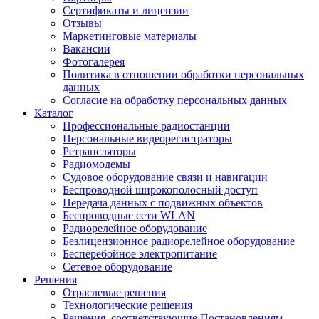
Сертификаты и лицензии
Отзывы
Маркетинговые материалы
Вакансии
Фотогалерея
Политика в отношении обработки персональных
данных
Согласие на обработку персональных данных
Каталог
Профессиональные радиостанции
Персональные видеорегистраторы
Ретрансляторы
Радиомодемы
Судовое оборудование связи и навигации
Беспроводной широкополосный доступ
Передача данных с подвижных объектов
Беспроводные сети WLAN
Радиорелейное оборудование
Безлицензионное радиорелейное оборудование
Бесперебойное электропитание
Сетевое оборудование
Решения
Отраслевые решения
Технологические решения
Решения, соответствующие Постановлениям