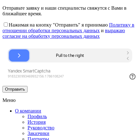
Отправьте заявку и наши специалисты свяжутся с Вами в
ближайшее время.
Нажимая на кнопку "Отправить" я принимаю
Политику в
отношении обработки персональных данных
и
выражаю
согласие на обработку персональных данных
Меню
О компании
Профиль
История
Руководство
Заказчики
Партнеры