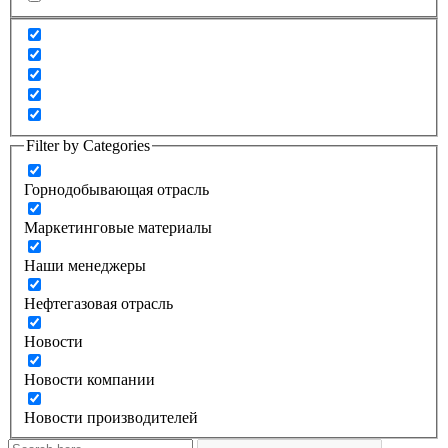
Filter by Categories
Горнодобывающая отрасль
Маркетинговые материалы
Наши менеджеры
Нефтегазовая отрасль
Новости
Новости компании
Новости производителей