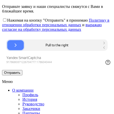
Отправьте заявку и наши специалисты свяжутся с Вами в
ближайшее время.
Нажимая на кнопку "Отправить" я принимаю
Политику в
отношении обработки персональных данных
и
выражаю
согласие на обработку персональных данных
Меню
О компании
Профиль
История
Руководство
Заказчики
Партнеры