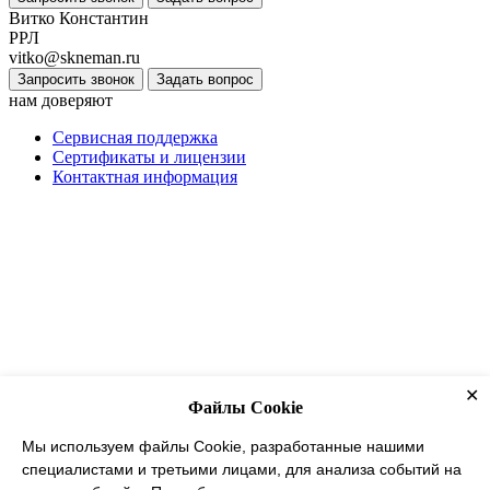
Витко Константин
РРЛ
vitko@skneman.ru
Запросить звонок
Задать вопрос
нам доверяют
Сервисная поддержка
Сертификаты и лицензии
Контактная информация
✕
Файлы Cookie
Мы используем файлы Cookie, разработанные нашими
специалистами и третьими лицами, для анализа событий на