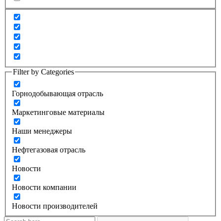
Filter by Categories
Горнодобывающая отрасль
Маркетинговые материалы
Наши менеджеры
Нефтегазовая отрасль
Новости
Новости компании
Новости производителей