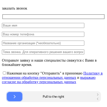
заказать звонок
Отправьте заявку и наши специалисты свяжутся с Вами в
ближайшее время.
Нажимая на кнопку "Отправить" я принимаю
Политику в
отношении обработки персональных данных
и
выражаю
согласие на обработку персональных данных