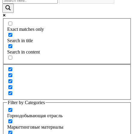
Exact matches only
Search in title
Search in content
Filter by Categories
Горнодобывающая отрасль
Маркетинговые материалы