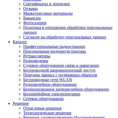
Сертификаты и лицензии
Отзывы
Маркетинговые материалы
Вакансии
Фотогалерея
Политика в отношении обработки персональных
данных
Согласие на обработку персональных данных
Каталог
Профессиональные радиостанции
Персональные видеорегистраторы
Ретрансляторы
Радиомодемы
Судовое оборудование связи и навигации
Беспроводной широкополосный доступ
Передача данных с подвижных объектов
Беспроводные сети WLAN
Радиорелейное оборудование
Безлицензионное радиорелейное оборудование
Бесперебойное электропитание
Сетевое оборудование
Решения
Отраслевые решения
Технологические решения
Решения, соответствующие Постановлениям