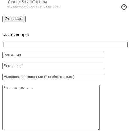
задать вопрос