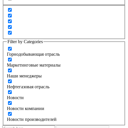
Filter by Categories
Горнодобывающая отрасль
Маркетинговые материалы
Наши менеджеры
Нефтегазовая отрасль
Новости
Новости компании
Новости производителей