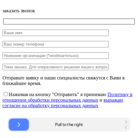
заказать звонок
Отправьте заявку и наши специалисты свяжутся с Вами в
ближайшее время.
Нажимая на кнопку "Отправить" я принимаю
Политику в
отношении обработки персональных данных
и
выражаю
согласие на обработку персональных данных