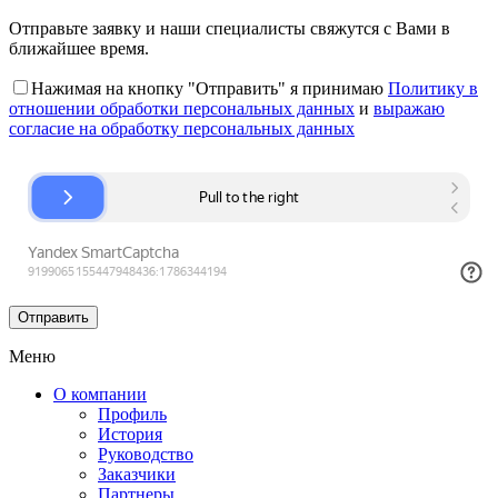
Отправьте заявку и наши специалисты свяжутся с Вами в
ближайшее время.
Нажимая на кнопку "Отправить" я принимаю
Политику в
отношении обработки персональных данных
и
выражаю
согласие на обработку персональных данных
Меню
О компании
Профиль
История
Руководство
Заказчики
Партнеры