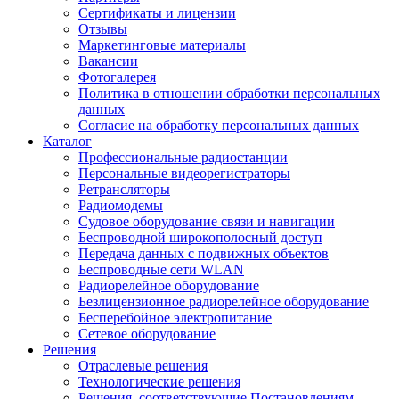
Сертификаты и лицензии
Отзывы
Маркетинговые материалы
Вакансии
Фотогалерея
Политика в отношении обработки персональных
данных
Согласие на обработку персональных данных
Каталог
Профессиональные радиостанции
Персональные видеорегистраторы
Ретрансляторы
Радиомодемы
Судовое оборудование связи и навигации
Беспроводной широкополосный доступ
Передача данных с подвижных объектов
Беспроводные сети WLAN
Радиорелейное оборудование
Безлицензионное радиорелейное оборудование
Бесперебойное электропитание
Сетевое оборудование
Решения
Отраслевые решения
Технологические решения
Решения, соответствующие Постановлениям