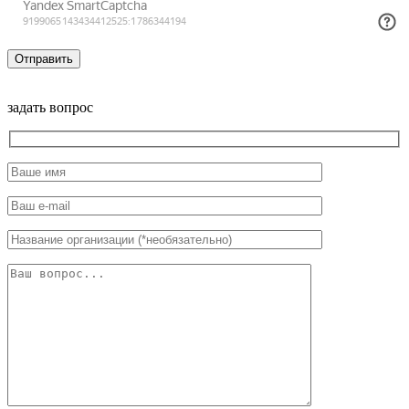
задать вопрос