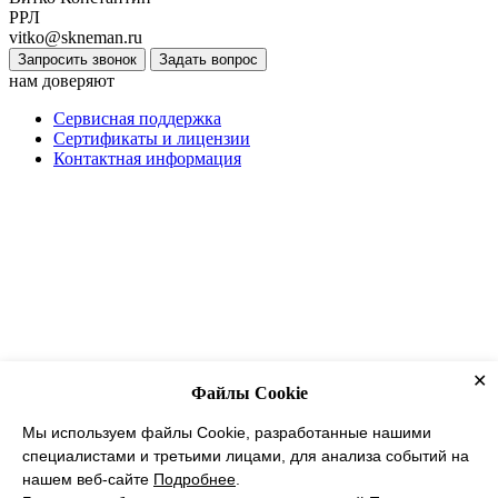
РРЛ
vitko@skneman.ru
Запросить звонок
Задать вопрос
нам доверяют
Сервисная поддержка
Сертификаты и лицензии
Контактная информация
✕
Файлы Cookie
Мы используем файлы Cookie, разработанные нашими
специалистами и третьими лицами, для анализа событий на
нашем веб-сайте
Подробнее
.