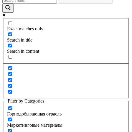
Exact matches only
Search in title
Search in content
Filter by Categories
Горнодобывающая отрасль
Маркетинговые материалы