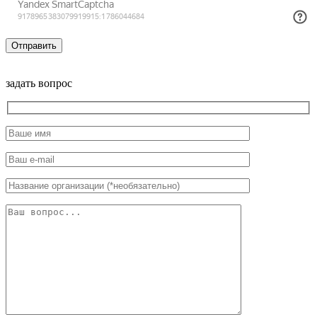
задать вопрос