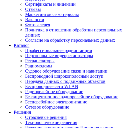
Сертификаты и лицензии
Отзывы
Маркетинговые материалы
Вакансии
Фотогалерея
Политика в отношении обработки персональных
данных
Согласие на обработку персональных данных
Каталог
Профессиональные радиостанции
Персональные видеорегистраторы
Ретрансляторы
Радиомодемы
Судовое оборудование связи и навигации
Беспроводной широкополосный доступ
Передача данных с подвижных объектов
Беспроводные сети WLAN
Радиорелейное оборудование
Безлицензионное радиорелейное оборудование
Бесперебойное электропитание
Сетевое оборудование
Решения
Отраслевые решения
Технологические решения
Решения, соответствующие Постановлениям