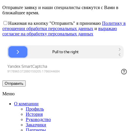
Отправьте заявку и наши специалисты свяжутся с Вами в
ближайшее время.
Нажимая на кнопку "Отправить" я принимаю
Политику в
отношении обработки персональных данных
и
выражаю
согласие на обработку персональных данных
Меню
О компании
Профиль
История
Руководство
Заказчики
Партнеры