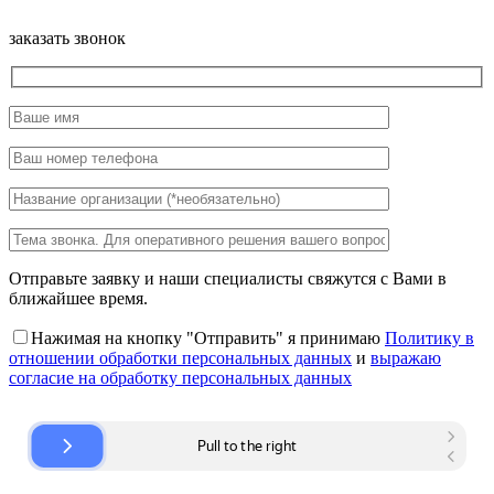
заказать звонок
Отправьте заявку и наши специалисты свяжутся с Вами в
ближайшее время.
Нажимая на кнопку "Отправить" я принимаю
Политику в
отношении обработки персональных данных
и
выражаю
согласие на обработку персональных данных