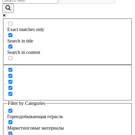
Exact matches only
Search in title
Search in content
Filter by Categories
Горнодобывающая отрасль
Маркетинговые материалы