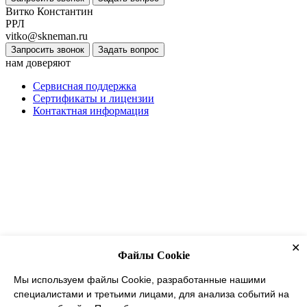
Витко Константин
РРЛ
vitko@skneman.ru
Запросить звонок
Задать вопрос
нам доверяют
Сервисная поддержка
Сертификаты и лицензии
Контактная информация
✕
Файлы Cookie
Мы используем файлы Cookie, разработанные нашими
специалистами и третьими лицами, для анализа событий на