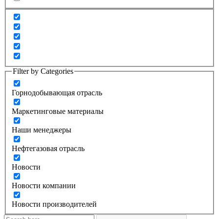
Filter by Categories
Горнодобывающая отрасль
Маркетинговые материалы
Наши менеджеры
Нефтегазовая отрасль
Новости
Новости компании
Новости производителей