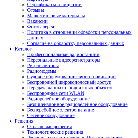
Сертификаты и лицензии
Отзывы
Маркетинговые материалы
Вакансии
Фотогалерея
Политика в отношении обработки персональных
данных
Согласие на обработку персональных данных
Каталог
Профессиональные радиостанции
Персональные видеорегистраторы
Ретрансляторы
Радиомодемы
Судовое оборудование связи и навигации
Беспроводной широкополосный доступ
Передача данных с подвижных объектов
Беспроводные сети WLAN
Радиорелейное оборудование
Безлицензионное радиорелейное оборудование
Бесперебойное электропитание
Сетевое оборудование
Решения
Отраслевые решения
Технологические решения
Решения, соответствующие Постановлениям