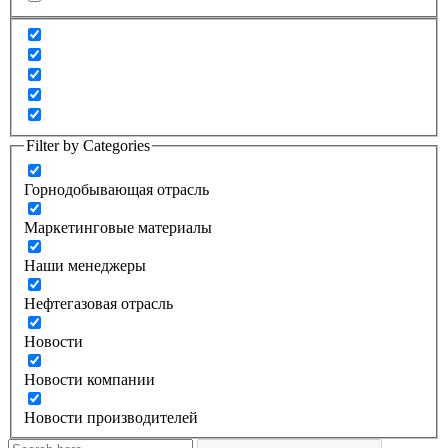
Filter by Categories
Горнодобывающая отрасль
Маркетинговые материалы
Наши менеджеры
Нефтегазовая отрасль
Новости
Новости компании
Новости производителей