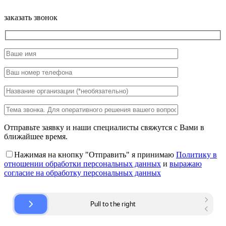
заказать звонок
Отправьте заявку и наши специалисты свяжутся с Вами в
ближайшее время.
Нажимая на кнопку "Отправить" я принимаю
Политику в
отношении обработки персональных данных
и
выражаю
согласие на обработку персональных данных