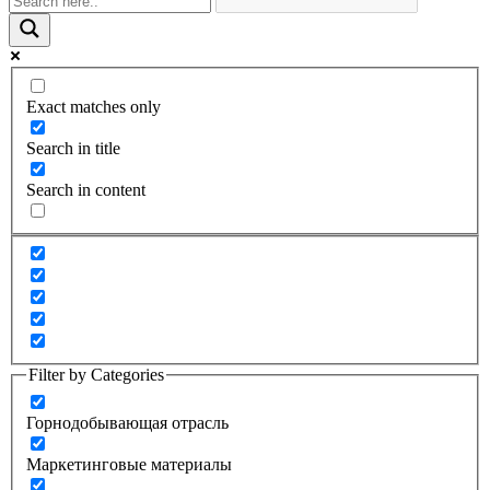
Exact matches only
Search in title
Search in content
Filter by Categories
Горнодобывающая отрасль
Маркетинговые материалы