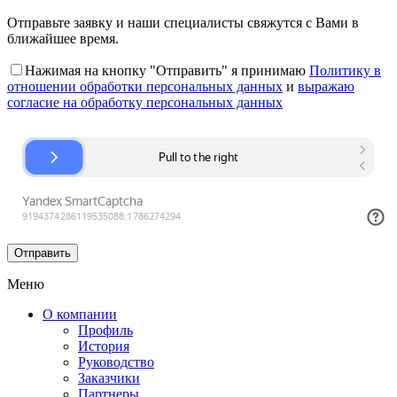
Отправьте заявку и наши специалисты свяжутся с Вами в
ближайшее время.
Нажимая на кнопку "Отправить" я принимаю
Политику в
отношении обработки персональных данных
и
выражаю
согласие на обработку персональных данных
Меню
О компании
Профиль
История
Руководство
Заказчики
Партнеры