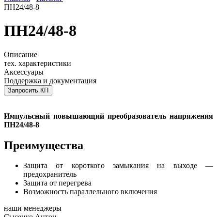
ПН24/48-8
ПН24/48-8
Описание
тех. характеристики
Аксессуары
Поддержка и документация
Запросить КП
Импульсный повышающий преобразователь напряжения
ПН24/48-8
Преимущества
Защита от короткого замыкания на выходе —
предохранитель
Защита от перегрева
Возможность параллельного включения
наши менеджеры
Сысенко Антон