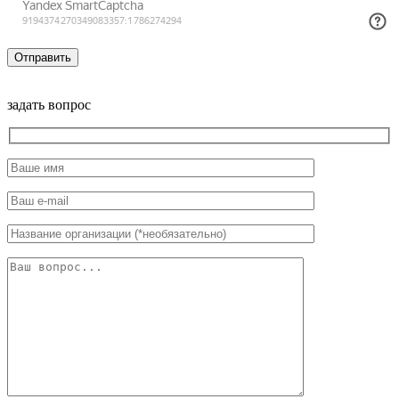
задать вопрос