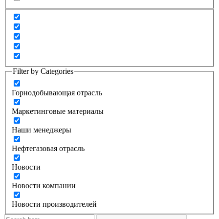
Filter by Categories
Горнодобывающая отрасль
Маркетинговые материалы
Наши менеджеры
Нефтегазовая отрасль
Новости
Новости компании
Новости производителей