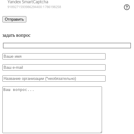
задать вопрос