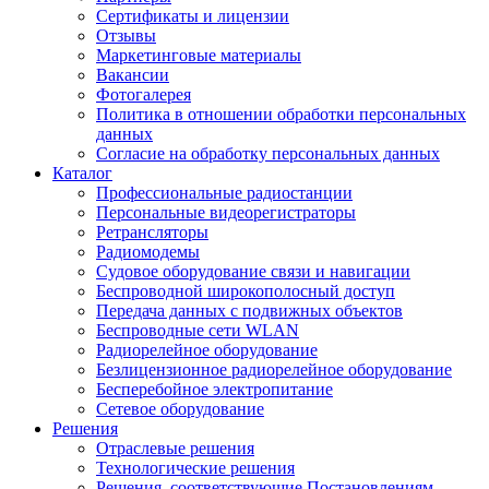
Сертификаты и лицензии
Отзывы
Маркетинговые материалы
Вакансии
Фотогалерея
Политика в отношении обработки персональных
данных
Согласие на обработку персональных данных
Каталог
Профессиональные радиостанции
Персональные видеорегистраторы
Ретрансляторы
Радиомодемы
Судовое оборудование связи и навигации
Беспроводной широкополосный доступ
Передача данных с подвижных объектов
Беспроводные сети WLAN
Радиорелейное оборудование
Безлицензионное радиорелейное оборудование
Бесперебойное электропитание
Сетевое оборудование
Решения
Отраслевые решения
Технологические решения
Решения, соответствующие Постановлениям