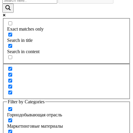
Exact matches only
Search in title
Search in content
Filter by Categories
Горнодобывающая отрасль
Маркетинговые материалы