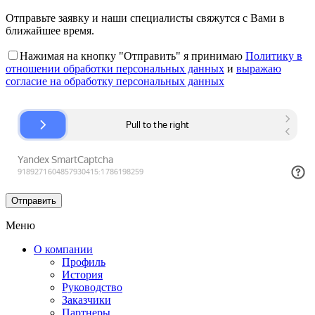
Отправьте заявку и наши специалисты свяжутся с Вами в
ближайшее время.
Нажимая на кнопку "Отправить" я принимаю
Политику в
отношении обработки персональных данных
и
выражаю
согласие на обработку персональных данных
Меню
О компании
Профиль
История
Руководство
Заказчики
Партнеры