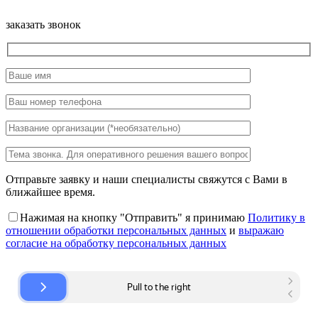
заказать звонок
Отправьте заявку и наши специалисты свяжутся с Вами в
ближайшее время.
Нажимая на кнопку "Отправить" я принимаю
Политику в
отношении обработки персональных данных
и
выражаю
согласие на обработку персональных данных