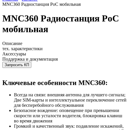
MNC360 Радиостанция PoC мобильная
MNC360 Радиостанция PoC
мобильная
Описание
тех. характеристики
Аксессуары
Поддержка и документация
Запросить КП
Ключевые особенности MNC360:
Всегда на связи: внешняя антенна для лучшего сигнала;
Две SIM-карты и интеллектуальное переключение сетей
для бесперебойного обслуживания
Безопасное вождение: оповещение при превышении
скорости или усталости водителя, блокировка клавиш
во время движения
Громкий и качественный звук: подавление искажений,