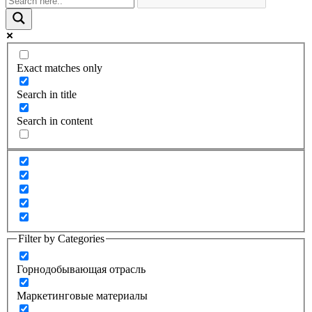
Exact matches only
Search in title
Search in content
Filter by Categories
Горнодобывающая отрасль
Маркетинговые материалы