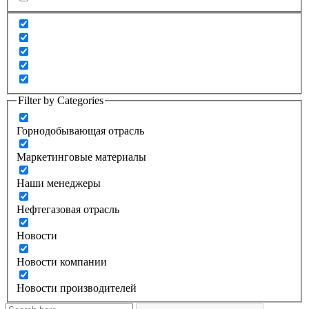
Filter by Categories
Горнодобывающая отрасль
Маркетинговые материалы
Наши менеджеры
Нефтегазовая отрасль
Новости
Новости компании
Новости производителей