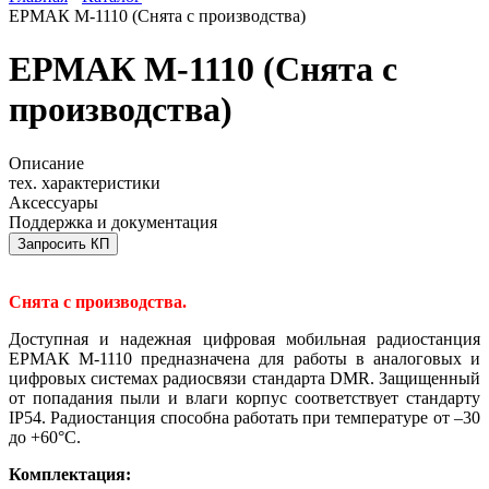
ЕРМАК М-1110 (Снята с производства)
ЕРМАК М-1110 (Снята с
производства)
Описание
тех. характеристики
Аксессуары
Поддержка и документация
Запросить КП
Снята с производства.
Доступная и надежная цифровая мобильная радиостанция
ЕРМАК М-1110 предназначена для работы в аналоговых и
цифровых системах радиосвязи стандарта DMR. Защищенный
от попадания пыли и влаги корпус соответствует стандарту
IP54. Радиостанция способна работать при температуре от –30
до +60°С.
Комплектация: