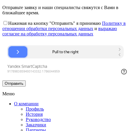
Отправьте заявку и наши специалисты свяжутся с Вами в
ближайшее время.
Нажимая на кнопку "Отправить" я принимаю
Политику в
отношении обработки персональных данных
и
выражаю
согласие на обработку персональных данных
Меню
О компании
Профиль
История
Руководство
Заказчики
Партнеры