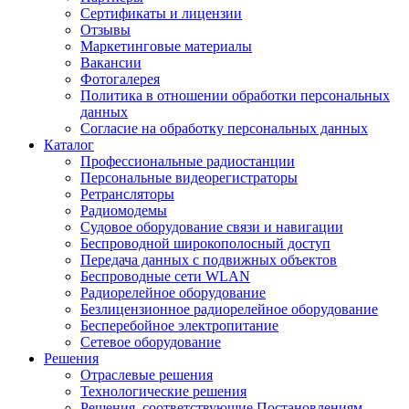
Сертификаты и лицензии
Отзывы
Маркетинговые материалы
Вакансии
Фотогалерея
Политика в отношении обработки персональных
данных
Согласие на обработку персональных данных
Каталог
Профессиональные радиостанции
Персональные видеорегистраторы
Ретрансляторы
Радиомодемы
Судовое оборудование связи и навигации
Беспроводной широкополосный доступ
Передача данных с подвижных объектов
Беспроводные сети WLAN
Радиорелейное оборудование
Безлицензионное радиорелейное оборудование
Бесперебойное электропитание
Сетевое оборудование
Решения
Отраслевые решения
Технологические решения
Решения, соответствующие Постановлениям