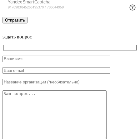
задать вопрос