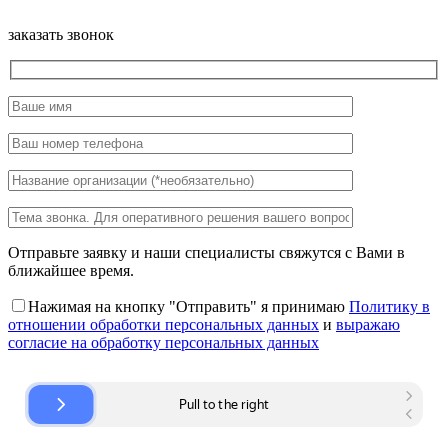
заказать звонок
Отправьте заявку и наши специалисты свяжутся с Вами в
ближайшее время.
Нажимая на кнопку "Отправить" я принимаю
Политику в
отношении обработки персональных данных
и
выражаю
согласие на обработку персональных данных