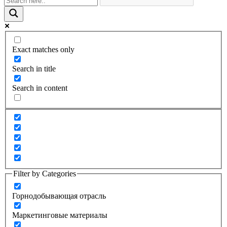
Exact matches only
Search in title
Search in content
Filter by Categories
Горнодобывающая отрасль
Маркетинговые материалы