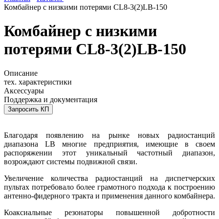
Комбайнер с низкими потерями CL8-3(2)LB-150
Комбайнер с низкими
потерями CL8-3(2)LB-150
Описание
тех. характеристики
Аксессуары
Поддержка и документация
Запросить КП
Благодаря появлению на рынке новых радиостанций
диапазона LB многие предприятия, имеющие в своем
распоряжении этот уникальный частотный диапазон,
возрождают системы подвижной связи.
Увеличение количества радиостанций на диспетчерских
пультах потребовало более грамотного подхода к построению
антенно-фидерного тракта и применения данного комбайнера.
Коаксиальные резонаторы повышенной добротности