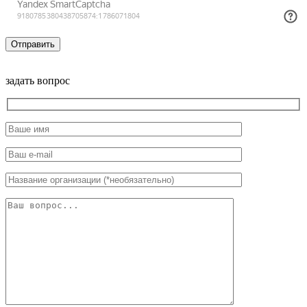
задать вопрос