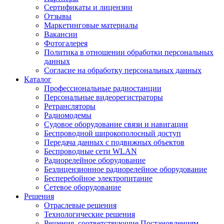
Сертификаты и лицензии
Отзывы
Маркетинговые материалы
Вакансии
Фотогалерея
Политика в отношении обработки персональных
данных
Согласие на обработку персональных данных
Каталог
Профессиональные радиостанции
Персональные видеорегистраторы
Ретрансляторы
Радиомодемы
Судовое оборудование связи и навигации
Беспроводной широкополосный доступ
Передача данных с подвижных объектов
Беспроводные сети WLAN
Радиорелейное оборудование
Безлицензионное радиорелейное оборудование
Бесперебойное электропитание
Сетевое оборудование
Решения
Отраслевые решения
Технологические решения
Решения, соответствующие Постановлениям