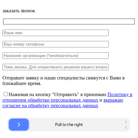
заказать звонок
Отправьте заявку и наши специалисты свяжутся с Вами в
ближайшее время.
Нажимая на кнопку "Отправить" я принимаю
Политику в
отношении обработки персональных данных
и
выражаю
согласие на обработку персональных данных