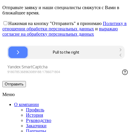
Отправьте заявку и наши специалисты свяжутся с Вами в
ближайшее время.
Нажимая на кнопку "Отправить" я принимаю
Политику в
отношении обработки персональных данных
и
выражаю
согласие на обработку персональных данных
Меню
О компании
Профиль
История
Руководство
Заказчики
Партнеры