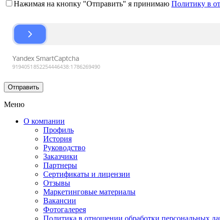
Нажимая на кнопку "Отправить" я принимаю
Политику в о
Меню
О компании
Профиль
История
Руководство
Заказчики
Партнеры
Сертификаты и лицензии
Отзывы
Маркетинговые материалы
Вакансии
Фотогалерея
Политика в отношении обработки персональных д