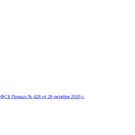
ФСБ Приказ № 428 от 28 октября 2020 г.