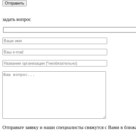
задать вопрос
Отправьте заявку и наши специалисты свяжутся с Вами в ближ