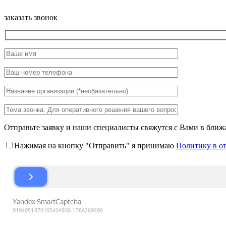
заказать звонок
Отправьте заявку и наши специалисты свяжутся с Вами в ближ
Нажимая на кнопку "Отправить" я принимаю
Политику в о