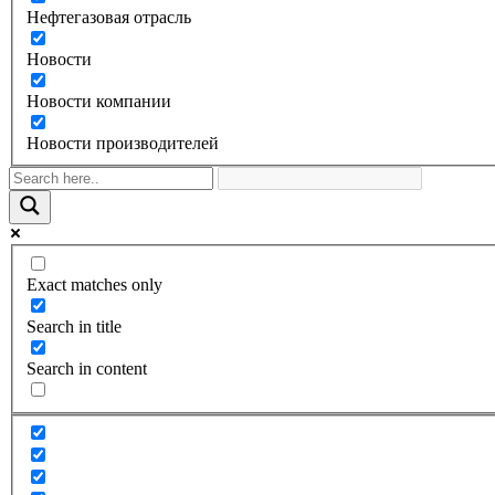
Нефтегазовая отрасль
Новости
Новости компании
Новости производителей
Exact matches only
Search in title
Search in content