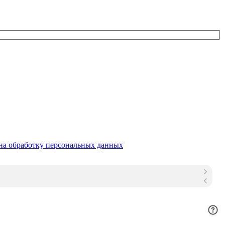
на обработку персональных данных