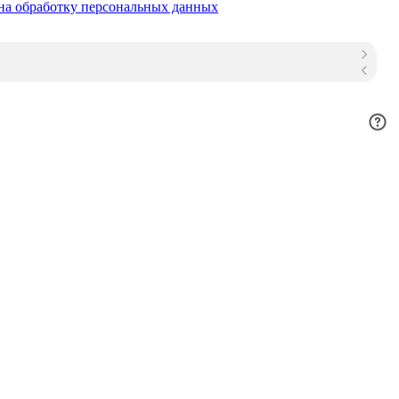
на обработку персональных данных