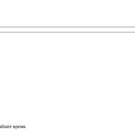
айшее время.