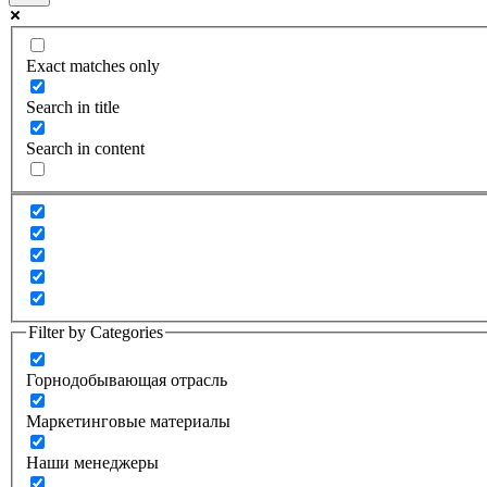
Exact matches only
Search in title
Search in content
Filter by Categories
Горнодобывающая отрасль
Маркетинговые материалы
Наши менеджеры