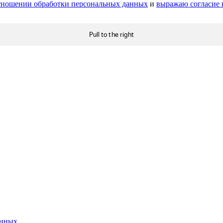
тношении обработки персональных данных
и
выражаю согласие 
анных