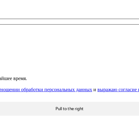
айшее время.
тношении обработки персональных данных
и
выражаю согласие 